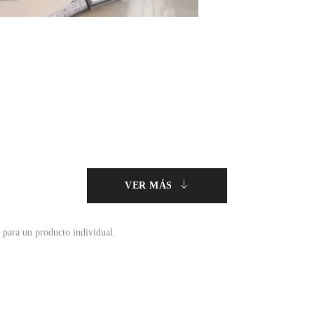
VER MÁS
 para un producto individual.