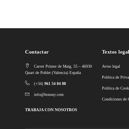
Contactar
Textos lega
Carrer Primer de Maig, 55 – 46930
Aviso legal
Quart de Poblet (Valencia) España
Política de Priv
(+34)
961 54 84 88
Política de Cook
info@honsuy.com
Condiciones de
TRABAJA CON NOSOTROS