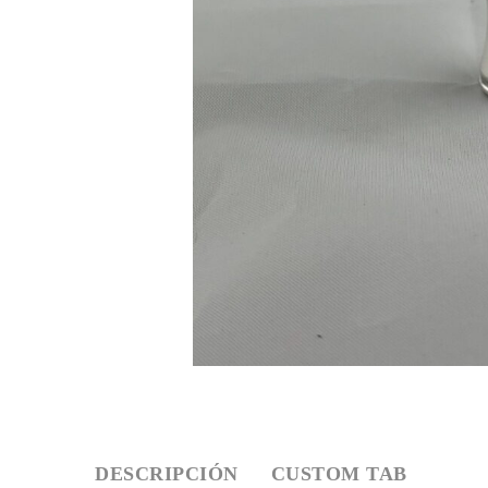
DESCRIPCIÓN
CUSTOM TAB