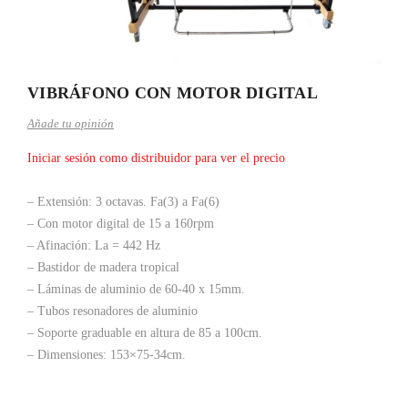
VIBRÁFONO CON MOTOR DIGITAL
Añade tu opinión
Iniciar sesión como distribuidor para ver el precio
– Extensión: 3 octavas. Fa(3) a Fa(6)
– Con motor digital de 15 a 160rpm
– Afinación: La = 442 Hz
– Bastidor de madera tropical
– Láminas de aluminio de 60-40 x 15mm.
– Tubos resonadores de aluminio
– Soporte graduable en altura de 85 a 100cm.
– Dimensiones: 153×75-34cm.