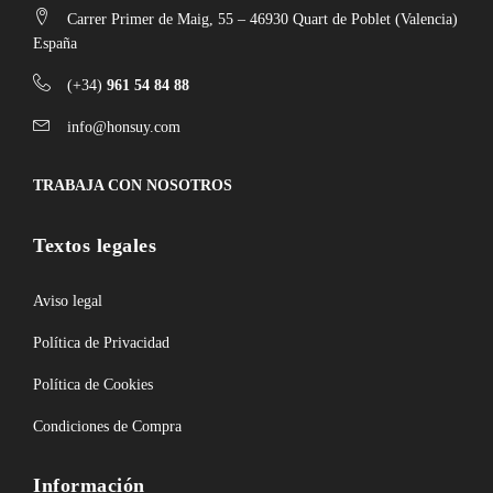
Carrer Primer de Maig, 55 – 46930 Quart de Poblet (Valencia)
España
(+34)
961 54 84 88
info@honsuy.com
TRABAJA CON NOSOTROS
Textos legales
Aviso legal
Política de Privacidad
Política de Cookies
Condiciones de Compra
Información