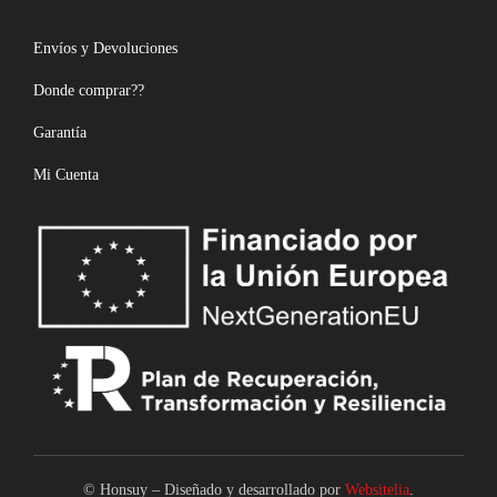
Envíos y Devoluciones
Donde comprar??
Garantía
Mi Cuenta
© Honsuy – Diseñado y desarrollado por
Websitelia
.