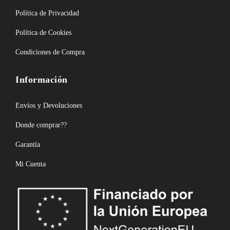
Política de Privacidad
Política de Cookies
Condiciones de Compra
Información
Envíos y Devoluciones
Donde comprar??
Garantía
Mi Cuenta