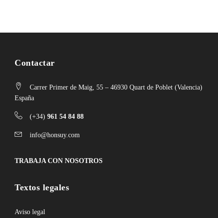
Contactar
Carrer Primer de Maig, 55 – 46930 Quart de Poblet (Valencia)
España
(+34)
961 54 84 88
info@honsuy.com
TRABAJA CON NOSOTROS
Textos legales
Aviso legal