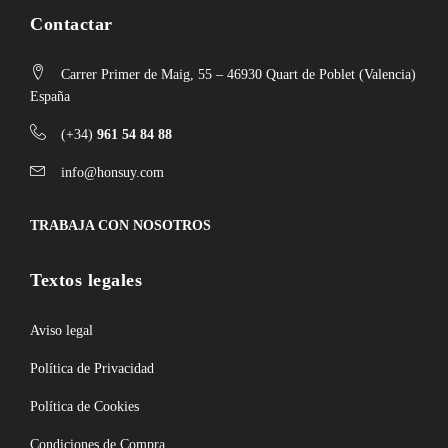
Contactar
Carrer Primer de Maig, 55 – 46930 Quart de Poblet (Valencia)
España
(+34)
961 54 84 88
info@honsuy.com
TRABAJA CON NOSOTROS
Textos legales
Aviso legal
Política de Privacidad
Política de Cookies
Condiciones de Compra