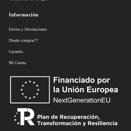
Información
Envíos y Devoluciones
Donde comprar??
Garantía
Mi Cuenta