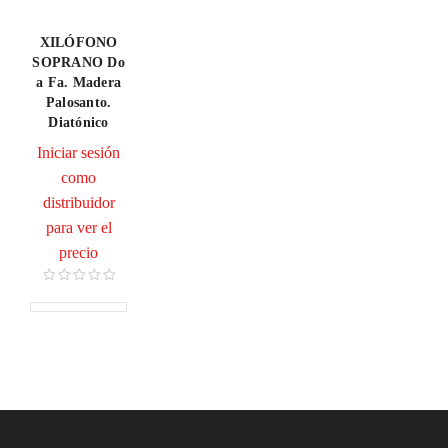
XILÓFONO
SOPRANO Do
a Fa. Madera
Palosanto.
Diatónico
Iniciar sesión
como
distribuidor
para ver el
precio