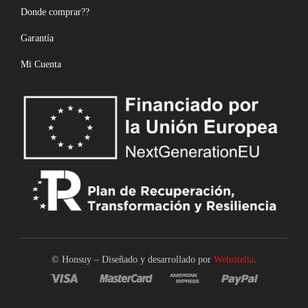
Donde comprar??
Garantía
Mi Cuenta
© Honsuy – Diseñado y desarrollado por
Websitelia
.