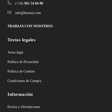
(+34)
961 54 84 88
info@honsuy.com
TRABAJA CON NOSOTROS
Textos legales
Aviso legal
Política de Privacidad
Política de Cookies
Condiciones de Compra
Información
Envíos y Devoluciones