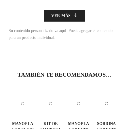
VER MÁS
Su contenido personalizado va aquí.
Puede agregar el contenido
para un producto individual.
TAMBIÉN TE RECOMENDAMOS…
MANOPLA
KIT DE
MANOPLA
SORDINA