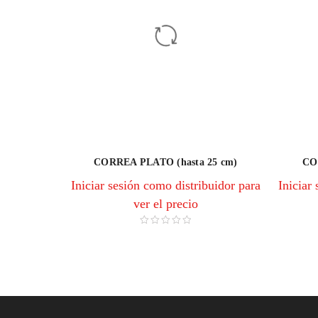
CORREA PLATO (hasta 25 cm)
CO
Iniciar sesión como distribuidor para
Iniciar
ver el precio