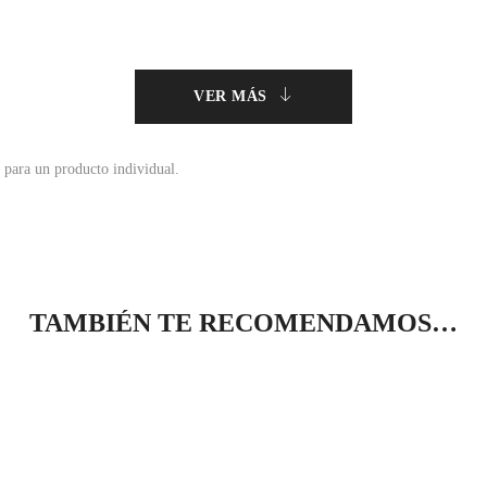
VER MÁS
 para un producto individual.
TAMBIÉN TE RECOMENDAMOS…