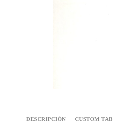
DESCRIPCIÓN
CUSTOM TAB