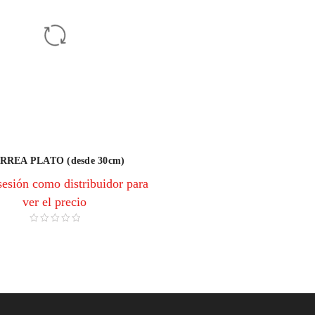
RREA PLATO (desde 30cm)
 sesión como distribuidor para
ver el precio