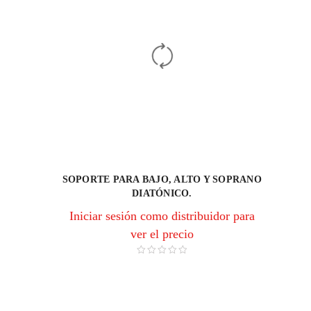
SOPORTE PARA BAJO, ALTO Y SOPRANO
DIATÓNICO.
Iniciar sesión como distribuidor para
ver el precio