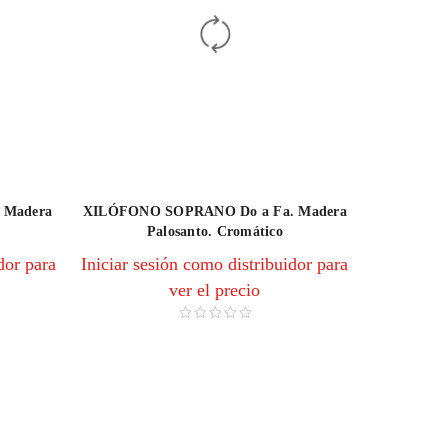
 Madera
XILÓFONO SOPRANO Do a Fa. Madera
Palosanto. Cromático
dor para
Iniciar sesión como distribuidor para
ver el precio