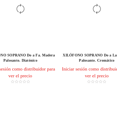
NO SOPRANO Do a Fa. Madera
XILÓFONO SOPRANO Do a La
Palosanto. Diatónico
Palosanto. Cromático
 sesión como distribuidor para
Iniciar sesión como distribui
ver el precio
ver el precio