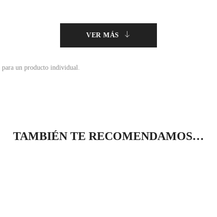
VER MÁS
 para un producto individual.
TAMBIÉN TE RECOMENDAMOS…