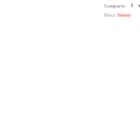
Comparte:
Marca:
Honsuy