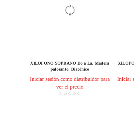
XILÓFONO SOPRANO Do a La. Madera
XILÓFO
palosanto. Diatónico
Iniciar sesión como distribuidor para
Iniciar
ver el precio